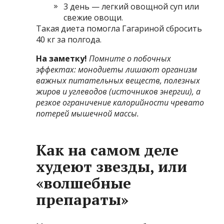
3 день — легкий овощной суп или
свежие овощи.
Такая диета помогла Гагариной сбросить
40 кг за полгода.
На заметку!
Помните о побочных
эффектах: монодиеты лишают организм
важных питательных веществ, полезных
жиров и углеводов (источников энергии), а
резкое ограничение калорийности чревато
потерей мышечной массы.
Как на самом деле
худеют звезды, или
«волшебные
препараты»