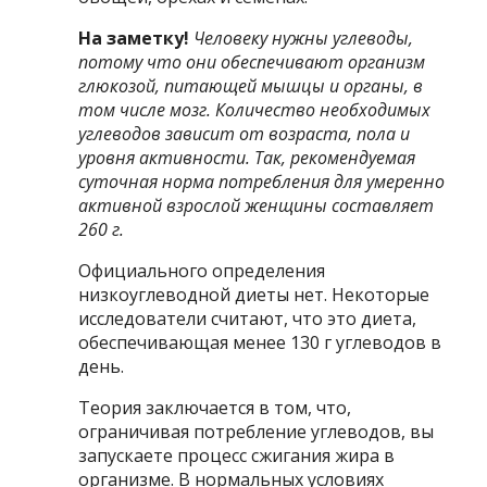
На заметку!
Человеку нужны углеводы,
потому что они обеспечивают организм
глюкозой, питающей мышцы и органы, в
том числе мозг. Количество необходимых
углеводов зависит от возраста, пола и
уровня активности. Так, рекомендуемая
суточная норма потребления для умеренно
активной взрослой женщины составляет
260 г.
Официального определения
низкоуглеводной диеты нет. Некоторые
исследователи считают, что это диета,
обеспечивающая менее 130 г углеводов в
день.
Теория заключается в том, что,
ограничивая потребление углеводов, вы
запускаете процесс сжигания жира в
организме. В нормальных условиях