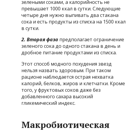
зелеными соками, а калорийность не
превышает 1000 ккал в сутки. Следующие
четыре дня нужно выпивать два стакана
сока и есть продукты из списка на 1500 ккал
в сутки.
2. Вторая фаза
предполагает ограничение
зеленого сока до одного стакана в день и
дробное питание продуктами из списка.
Этот способ модного похудения звезд
нельзя назвать здоровым. При таком
рационе наблюдается острая нехватка
калорий, белков, жиров и клетчатки. Кроме
того, у фруктовых соков даже без
добавленного сахара высокий
гликемический индекс.
Макробиотическая