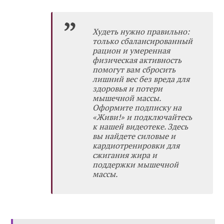
Худеть нужно правильно:
только сбалансированный
рацион и умеренная
физическая активность
помогут вам сбросить
лишний вес без вреда для
здоровья и потери
мышечной массы.
Оформите
подписку на
«Живи!»
и подключайтесь
к нашей видеотеке. Здесь
вы найдете силовые и
кардиотренировки для
сжигания жира и
поддержки мышечной
массы.