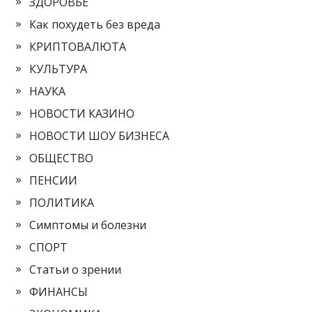
ЗДОРОВЬЕ
Как похудеть без вреда
КРИПТОВАЛЮТА
КУЛЬТУРА
НАУКА
НОВОСТИ КАЗИНО
НОВОСТИ ШОУ БИЗНЕСА
ОБЩЕСТВО
ПЕНСИИ
ПОЛИТИКА
Симптомы и болезни
СПОРТ
Статьи о зрении
ФИНАНСЫ