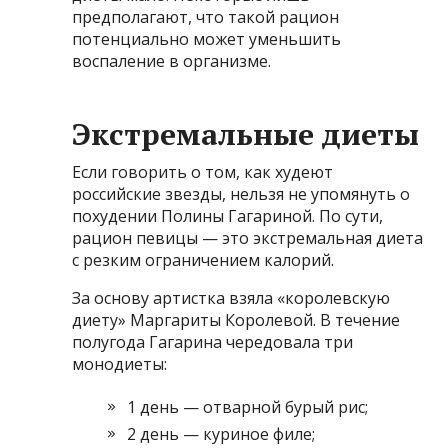
предполагают, что такой рацион
потенциально может уменьшить
воспаление в организме.
Экстремальные диеты
Если говорить о том, как худеют
российские звезды, нельзя не упомянуть о
похудении Полины Гагариной. По сути,
рацион певицы — это экстремальная диета
с резким ограничением калорий.
За основу артистка взяла «королевскую
диету» Маргариты Королевой. В течение
полугода Гагарина чередовала три
монодиеты:
1 день — отварной бурый рис;
2 день — куриное филе;