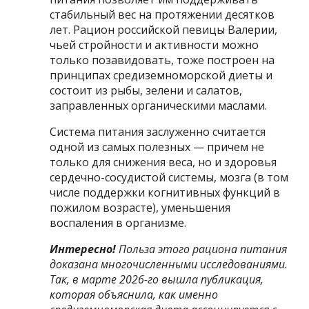
стабильный вес на протяжении десятков
лет. Рацион российской певицы Валерии,
чьей стройности и активности можно
только позавидовать, тоже построен на
принципах средиземноморской диеты и
состоит из рыбы, зелени и салатов,
заправленных органическими маслами.
Система питания заслуженно считается
одной из самых полезных — причем не
только для снижения веса, но и здоровья
сердечно-сосудистой системы, мозга (в том
числе поддержки когнитивных функций в
пожилом возрасте), уменьшения
воспаления в организме.
Интересно!
Польза этого рациона питания
доказана многочисленными исследованиями.
Так, в марте 2026-го вышла
публикация
,
которая объяснила, как именно