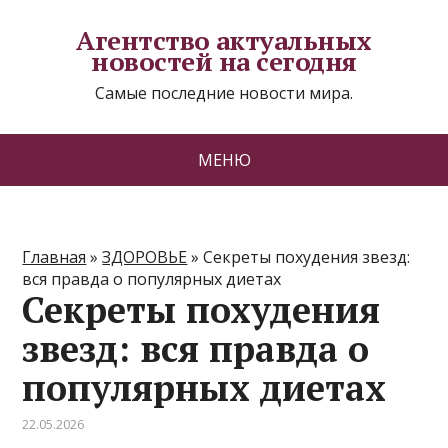
Агентство актуальных
новостей на сегодня
Самые последние новости мира.
МЕНЮ
Главная
»
ЗДОРОВЬЕ
»
Секреты похудения звезд:
вся правда о популярных диетах
Секреты похудения
звезд: вся правда о
популярных диетах
22.05.2026