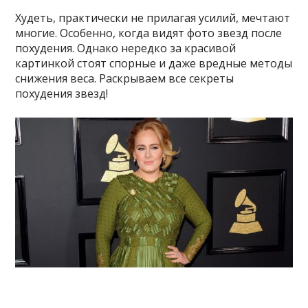
Худеть, практически не прилагая усилий, мечтают
многие. Особенно, когда видят фото звезд после
похудения. Однако нередко за красивой
картинкой стоят спорные и даже вредные методы
снижения веса. Раскрываем все секреты
похудения звезд!