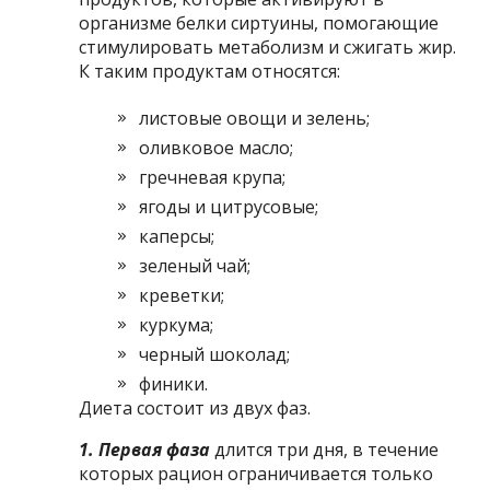
организме белки сиртуины, помогающие
стимулировать метаболизм и сжигать жир.
К таким продуктам относятся:
листовые овощи и зелень;
оливковое масло;
гречневая крупа;
ягоды и цитрусовые;
каперсы;
зеленый чай;
креветки;
куркума;
черный шоколад;
финики.
Диета состоит из двух фаз.
1. Первая фаза
длится три дня, в течение
которых рацион ограничивается только