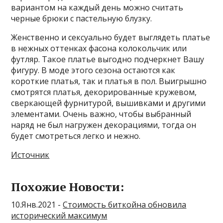
вариантом на каждый день можно считать
черные брюки с пастельную блузку.
Женственно и сексуально будет выглядеть платье
в нежных оттенках фасона колокольчик или
футляр. Такое платье выгодно подчеркнет Вашу
фигуру. В моде этого сезона остаются как
короткие платья, так и платья в пол. Выигрышно
смотрятся платья, декорированные кружевом,
сверкающей фурнитурой, вышивками и другими
элементами. Очень важно, чтобы выбранный
наряд не был нагружен декорациями, тогда он
будет смотреться легко и нежно.
Источник
Похожие Новости:
10.Янв.2021 -
Стоимость биткойна обновила
исторический максимум