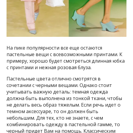
На пике популярности все еще остаются
пастельные вещи с всевозможными принтами. К
примеру, хорошо будет смотреться длинная юбка
с принтами и нежная розовая блуза.
Пастельные цвета отлично смотрятся в
сочетании с черными вещами. Однако стоит
учитывать важную деталь: темная одежда
должна быть выполнена из тонкой ткани, чтобы
не делать весь образ тяжелым. Если речь идет о
темном аксессуаре, то он должен быть
небольшим. Для тех, кто не знаете, с чем
комбинировать одежду в пастельной гамме, то
черный придет Вам на помощь. Классическим