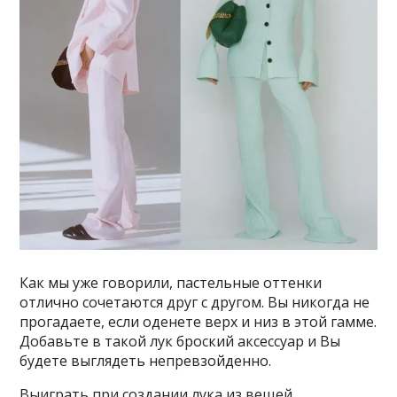
Как мы уже говорили, пастельные оттенки
отлично сочетаются друг с другом. Вы никогда не
прогадаете, если оденете верх и низ в этой гамме.
Добавьте в такой лук броский аксессуар и Вы
будете выглядеть непревзойденно.
Выиграть при создании лука из вещей