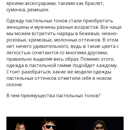
яркими аксессуарами, такими как браслет,
сумочка, ремешок.
Одежду пастельных тонов стали приобретать
женщины и мужчины разных возрастов. Все чаще
мы можем встретить наряды в бежевых, нежно-
розовых, кремовых, молочных оттенков. В этом
нет ничего удивительного, ведь в такие цвета с
легкостью сочетаются со многими другими,
правильно выделяя весь образ. Помимо этого,
одежда в пастельной гамме подойдет каждому.
Стоит разобраться, какие же модели одежды
пастельных оттенков отметили себя в новом
сезоне.
В чем преимущества пастельных тонов?