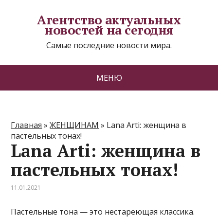
Агентство актуальных
новостей на сегодня
Самые последние новости мира.
МЕНЮ
Главная
»
ЖЕНЩИНАМ
»
Lana Arti: женщина в
пастельных тонах!
Lana Arti: женщина в
пастельных тонах!
11.01.2021
Пастельные тона — это нестареющая классика.