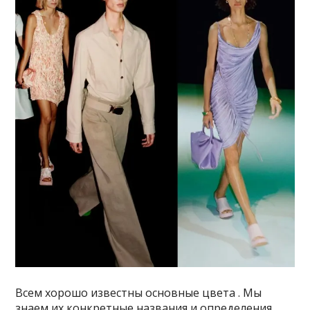
Всем хорошо известны основные цвета . Мы
знаем их конкретные названия и определения.