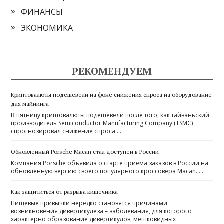
ФИНАНСЫ
ЭКОНОМИКА
РЕКОМЕНДУЕМ
Криптовалюты подешевели на фоне снижения спроса на оборудование
для майнинга
В пятницу криптовалюты подешевели после того, как тайваньский
производитель Semiconductor Manufacturing Company (TSMC)
спрогнозировал снижение спроса …
Обновленный Porsche Macan стал доступен в России
Компания Porsche объявила о старте приема заказов в России на
обновленную версию своего популярного кроссовера Macan. …
Как защититься от разрыва кишечника
Пищевые привычки нередко становятся причинами
возникновения дивертикулеза – заболевания, для которого
характерно образование дивертикулов, мешковидных