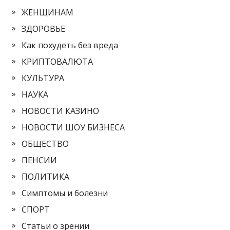
ЖЕНЩИНАМ
ЗДОРОВЬЕ
Как похудеть без вреда
КРИПТОВАЛЮТА
КУЛЬТУРА
НАУКА
НОВОСТИ КАЗИНО
НОВОСТИ ШОУ БИЗНЕСА
ОБЩЕСТВО
ПЕНСИИ
ПОЛИТИКА
Симптомы и болезни
СПОРТ
Статьи о зрении