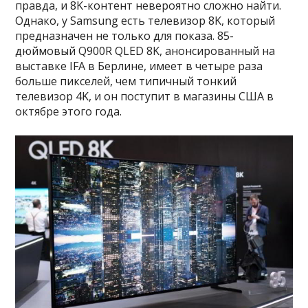
правда, и 8K-контент невероятно сложно найти.
Однако, у Samsung есть телевизор 8K, который
предназначен не только для показа. 85-
дюймовый Q900R QLED 8K, анонсированный на
выставке IFA в Берлине, имеет в четыре раза
больше пикселей, чем типичный тонкий
телевизор 4K, и он поступит в магазины США в
октябре этого года.