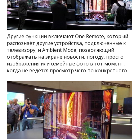
Другие функции включают One Remote, который
распознаёт другие устройства, подключенные к
телевизору, и Ambient Mode, позволяющий
отображать на экране новости, погоду, просто
изображения или семейные фото в тот момент,
когда не ведётся просмотр чего-то конкретного.