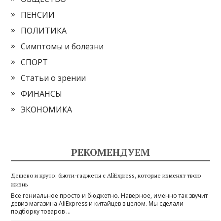
ПЕНСИИ
ПОЛИТИКА
Симптомы и болезни
СПОРТ
Статьи о зрении
ФИНАНСЫ
ЭКОНОМИКА
РЕКОМЕНДУЕМ
Дешево и круто: бьюти-гаджеты с AliExpress, которые изменят твою
жизнь
Все гениальное просто и бюджетно. Наверное, именно так звучит
девиз магазина AliExpress и китайцев в целом. Мы сделали
подборку товаров …