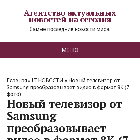
Агентство актуальных
новостей на сегодня
Самые последние новости мира.
МЕНЮ
Главная
»
IT НОВОСТИ
»
Новый телевизор от
Samsung преобразовывает видео в формат 8К (7
фото)
Новый телевизор от
Samsung
преобразовывает