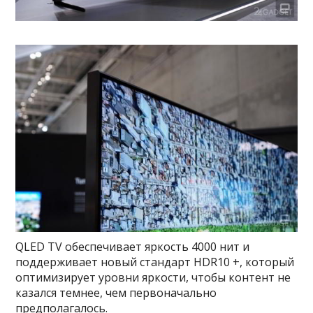
QLED TV обеспечивает яркость 4000 нит и
поддерживает новый стандарт HDR10 +, который
оптимизирует уровни яркости, чтобы контент не
казался темнее, чем первоначально
предполагалось.