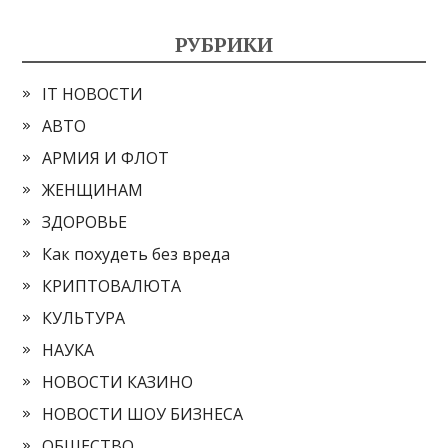
РУБРИКИ
IT НОВОСТИ
АВТО
АРМИЯ И ФЛОТ
ЖЕНЩИНАМ
ЗДОРОВЬЕ
Как похудеть без вреда
КРИПТОВАЛЮТА
КУЛЬТУРА
НАУКА
НОВОСТИ КАЗИНО
НОВОСТИ ШОУ БИЗНЕСА
ОБЩЕСТВО