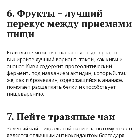
6. Фрукты – лучший
перекус между приемами
пищи
Если вы не можете отказаться от десерта, то
выбирайте лучший вариант, такой, как киви и
ананас. Киви содержит протеолитический
фермент, под названием актидин, который, так
же, как и бромелаин, содержащийся в ананасе,
помогает расщеплять белки и способствует
пищеварению.
7. Пейте травяные чаи
Зеленый чай – идеальный напиток, потому что он
является отличным антиоксидантом благодаря