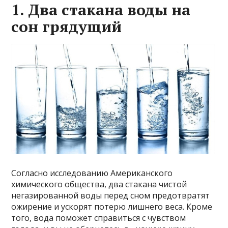
1. Два стакана воды на
сон грядущий
Согласно исследованию Американского
химического общества, два стакана чистой
негазированной воды перед сном предотвратят
ожирение и ускорят потерю лишнего веса. Кроме
того, вода поможет справиться с чувством