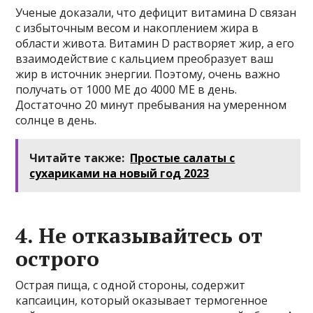
Ученые доказали, что дефицит витамина D связан
с избыточным весом и накоплением жира в
области живота. Витамин D растворяет жир, а его
взаимодействие с кальцием преобразует ваш
жир в источник энергии. Поэтому, очень важно
получать от 1000 МЕ до 4000 МЕ в день.
Достаточно 20 минут пребывания на умеренном
солнце в день.
Читайте также:
Простые салаты с
сухариками на новый год 2023
4. Не отказывайтесь от
острого
Острая пища, с одной стороны, содержит
капсаицин, который оказывает термогенное