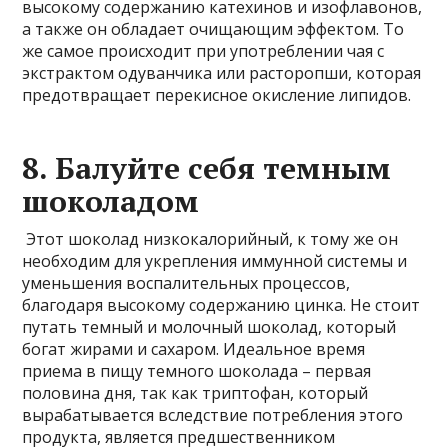
высокому содержанию катехинов и изофлавонов,
а также он обладает очищающим эффектом. То
же самое происходит при употреблении чая с
экстрактом одуванчика или расторопши, которая
предотвращает перекисное окисление липидов.
8. Балуйте себя темным
шоколадом
Этот шоколад низкокалорийный, к тому же он
необходим для укрепления иммунной системы и
уменьшения воспалительных процессов,
благодаря высокому содержанию цинка. Не стоит
путать темный и молочный шоколад, который
богат жирами и сахаром. Идеальное время
приема в пищу темного шоколада – первая
половина дня, так как триптофан, который
вырабатывается вследствие потребления этого
продукта, является предшественником