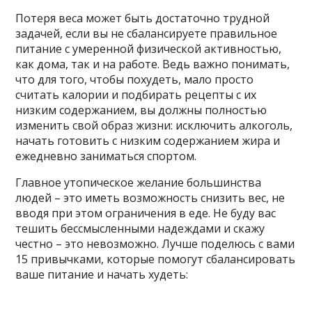
Потеря веса может быть достаточно трудной
задачей, если вы не сбалансируете правильное
питание с умеренной физической активностью,
как дома, так и на работе. Ведь важно понимать,
что для того, чтобы похудеть, мало просто
считать калории и подбирать рецепты с их
низким содержанием, вы должны полностью
изменить свой образ жизни: исключить алкоголь,
начать готовить с низким содержанием жира и
ежедневно заниматься спортом.
Главное утопическое желание большинства
людей – это иметь возможность снизить вес, не
вводя при этом ограничения в еде. Не буду вас
тешить бессмысленными надеждами и скажу
честно – это невозможно. Лучше поделюсь с вами
15 привычками, которые помогут сбалансировать
ваше питание и начать худеть: