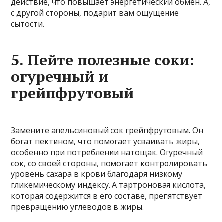
действие, что повышает энергетический обмен. А,
с другой стороны, подарит вам ощущение
сытости.
5. Пейте полезные соки:
огуречный и
грейпфрутовый
Замените апельсиновый сок грейпфрутовым. Он
богат пектином, что помогает усваивать жиры,
особенно при потреблении натощак. Огуречный
сок, со своей стороны, помогает контролировать
уровень сахара в крови благодаря низкому
гликемическому индексу. А тартроновая кислота,
которая содержится в его составе, препятствует
превращению углеводов в жиры.