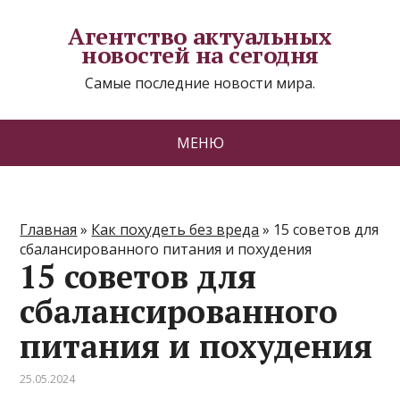
Агентство актуальных
новостей на сегодня
Самые последние новости мира.
МЕНЮ
Главная
»
Как похудеть без вреда
»
15 советов для
сбалансированного питания и похудения
15 советов для
сбалансированного
питания и похудения
25.05.2024