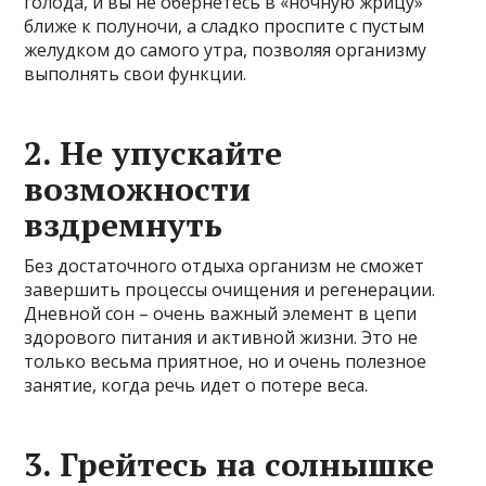
голода, и вы не обернетесь в «ночную жрицу»
ближе к полуночи, а сладко проспите с пустым
желудком до самого утра, позволяя организму
выполнять свои функции.
2. Не упускайте
возможности
вздремнуть
Без достаточного отдыха организм не сможет
завершить процессы очищения и регенерации.
Дневной сон – очень важный элемент в цепи
здорового питания и активной жизни. Это не
только весьма приятное, но и очень полезное
занятие, когда речь идет о потере веса.
3. Грейтесь на солнышке