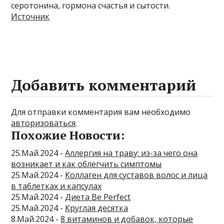
серотонина, гормона счастья и сытости.
Источник
Добавить комментарий
Для отправки комментария вам необходимо
авторизоваться
.
Похожие Новости:
25.Май.2024 -
Аллергия на траву: из-за чего она
возникает и как облегчить симптомы
25.Май.2024 -
Коллаген для суставов волос и лица
в таблетках и капсулах
25.Май.2024 -
Диета Be Perfect
25.Май.2024 -
Круглая десятка
8.Май.2024 -
8 витаминов и добавок, которые