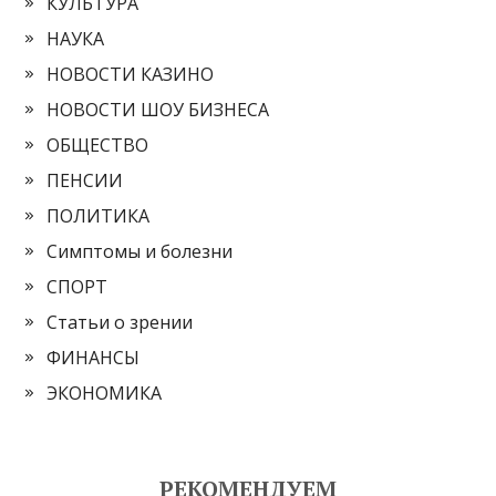
КУЛЬТУРА
НАУКА
НОВОСТИ КАЗИНО
НОВОСТИ ШОУ БИЗНЕСА
ОБЩЕСТВО
ПЕНСИИ
ПОЛИТИКА
Симптомы и болезни
СПОРТ
Статьи о зрении
ФИНАНСЫ
ЭКОНОМИКА
РЕКОМЕНДУЕМ